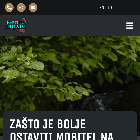
EN
DE
ZAŠTO JE BOLJE
OSTAVITI MOBITEL NA