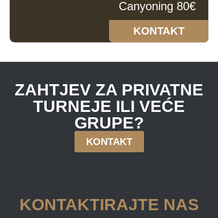
Canyoning 80€
KONTAKT
ZAHTJEV ZA PRIVATNE
TURNEJE ILI VEĆE
GRUPE?
KONTAKT
KONTAKTIRAJTE NAS