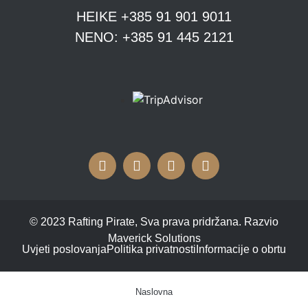
HEIKE +385 91 901 9011
NENO: +385 91 445 2121
© 2023 Rafting Pirate, Sva prava pridržana. Razvio
Maverick Solutions
Uvjeti poslovanja
Politika privatnosti
Informacije o obrtu
Naslovna