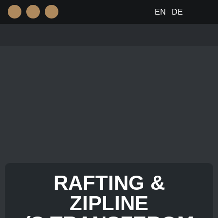
EN
DE
RAFTING &
ZIPLINE