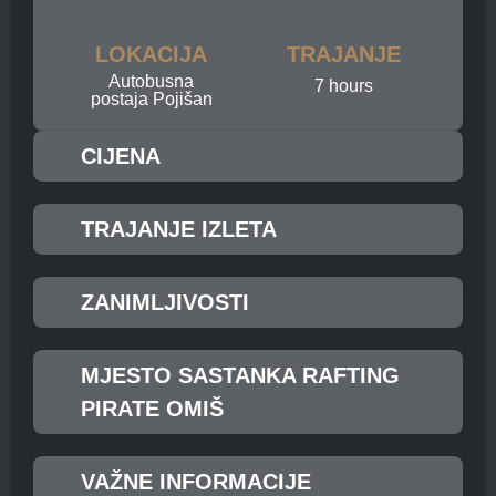
LOKACIJA
TRAJANJE
Autobusna
7 hours
postaja Pojišan
CIJENA
TRAJANJE IZLETA
ZANIMLJIVOSTI
MJESTO SASTANKA RAFTING
PIRATE OMIŠ
VAŽNE INFORMACIJE