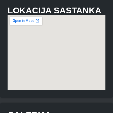
LOKACIJA SASTANKA